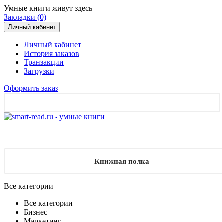
Умные книги живут здесь
Закладки (0)
Личный кабинет
Личный кабинет
История заказов
Транзакции
Загрузки
Оформить заказ
Книжная полка
Все категории
Все категории
Бизнес
Маркетинг