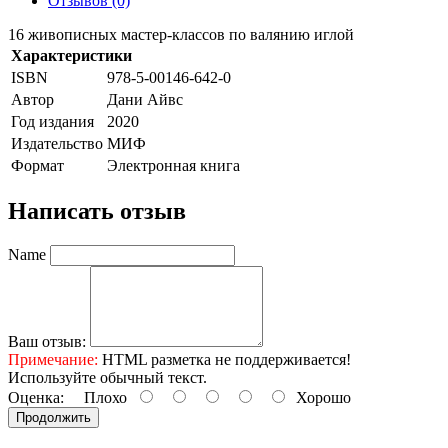
Отзывов (0)
16 живописных мастер-классов по валянию иглой
Характеристики
ISBN
978-5-00146-642-0
Автор
Дани Айвс
Год издания
2020
Издательство
МИФ
Формат
Электронная книга
Написать отзыв
Name
Ваш отзыв:
Примечание:
HTML разметка не поддерживается!
Используйте обычный текст.
Оценка:
Плохо
Хорошо
Продолжить