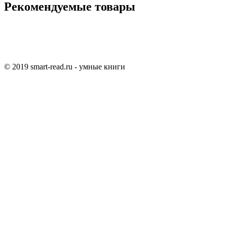
Рекомендуемые товары
© 2019 smart-read.ru - умные книги