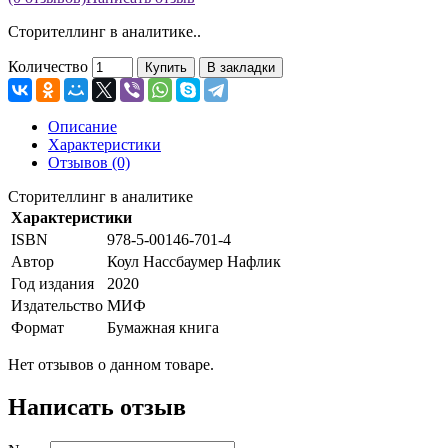
Сторителлинг в аналитике..
Количество
Купить
В закладки
Описание
Характеристики
Отзывов (0)
Сторителлинг в аналитике
Характеристики
ISBN
978-5-00146-701-4
Автор
Коул Нассбаумер Нафлик
Год издания
2020
Издательство
МИФ
Формат
Бумажная книга
Нет отзывов о данном товаре.
Написать отзыв