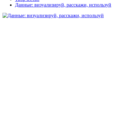
Данные: визуализируй, расскажи, используй