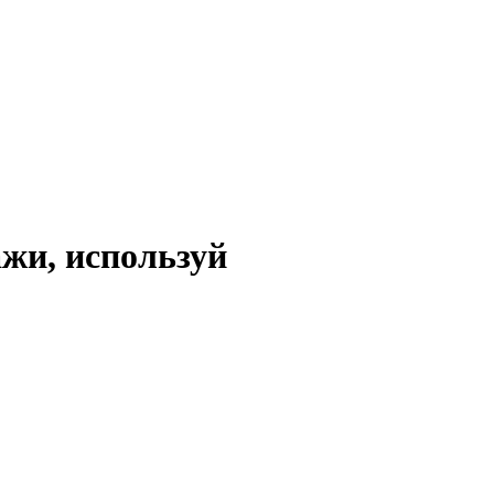
ажи, используй