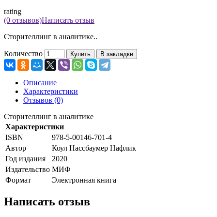
rating
(0 отзывов)
Написать отзыв
Сторителлинг в аналитике..
Количество
Купить
В закладки
Описание
Характеристики
Отзывов (0)
Сторителлинг в аналитике
Характеристики
ISBN
978-5-00146-701-4
Автор
Коул Нассбаумер Нафлик
Год издания
2020
Издательство
МИФ
Формат
Электронная книга
Написать отзыв