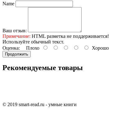
Name
Ваш отзыв:
Примечание:
HTML разметка не поддерживается!
Используйте обычный текст.
Оценка:
Плохо
Хорошо
Продолжить
Рекомендуемые товары
© 2019 smart-read.ru - умные книги