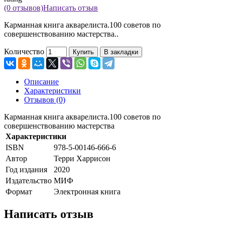
(0 отзывов)
Написать отзыв
Карманная книга акварелиста.100 советов по
совершенствованию мастерства..
Количество
Купить
В закладки
Описание
Характеристики
Отзывов (0)
Карманная книга акварелиста.100 советов по
совершенствованию мастерства
Характеристики
ISBN
978-5-00146-666-6
Автор
Терри Харрисон
Год издания
2020
Издательство
МИФ
Формат
Электронная книга
Написать отзыв