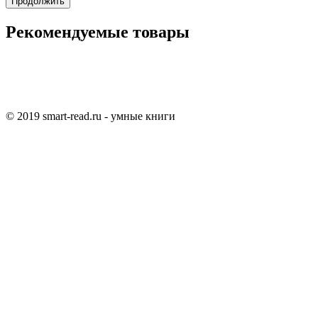
Продолжить
Рекомендуемые товары
© 2019 smart-read.ru - умные книги