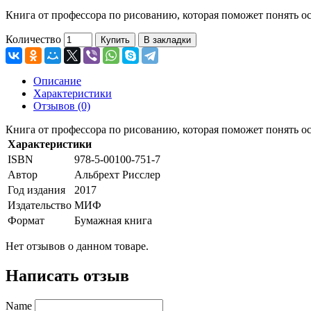
Книга от профессора по рисованию, которая поможет понять о
Количество
Купить
В закладки
Описание
Характеристики
Отзывов (0)
Книга от профессора по рисованию, которая поможет понять о
Характеристики
ISBN
978-5-00100-751-7
Автор
Альбрехт Рисслер
Год издания
2017
Издательство
МИФ
Формат
Бумажная книга
Нет отзывов о данном товаре.
Написать отзыв
Name