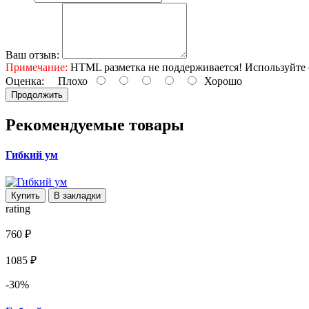
Ваш отзыв:
Примечание:
HTML разметка не поддерживается! Используйте 
Оценка:
Плохо
Хорошо
Продолжить
Рекомендуемые товары
Гибкий ум
Купить
В закладки
rating
760 ₽
1085 ₽
-30%