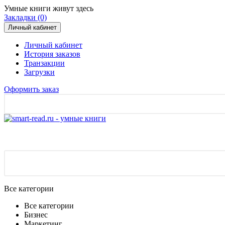
Умные книги живут здесь
Закладки (0)
Личный кабинет
Личный кабинет
История заказов
Транзакции
Загрузки
Оформить заказ
Все категории
Все категории
Бизнес
Маркетинг