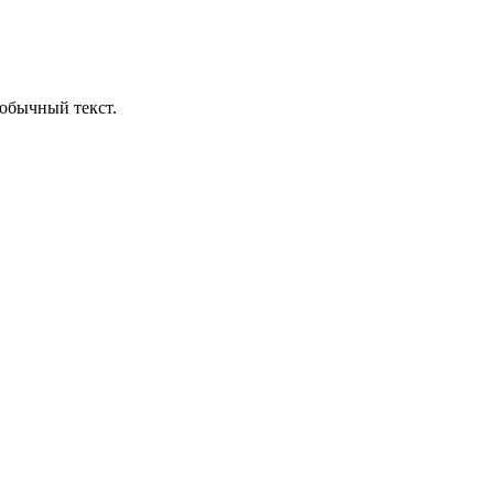
обычный текст.