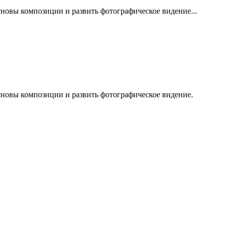
сновы композиции и развить фотографическое видение...
сновы композиции и развить фотографическое видение.