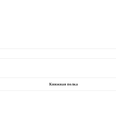
Книжная полка