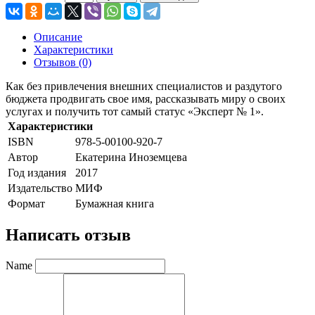
Описание
Характеристики
Отзывов (0)
Как без привлечения внешних специалистов и раздутого
бюджета продвигать свое имя, рассказывать миру о своих
услугах и получить тот самый статус «Эксперт № 1».
Характеристики
ISBN
978-5-00100-920-7
Автор
Екатерина Иноземцева
Год издания
2017
Издательство
МИФ
Формат
Бумажная книга
Написать отзыв
Name