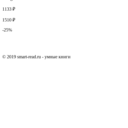
1133 ₽
1510 ₽
-25%
© 2019 smart-read.ru - умные книги