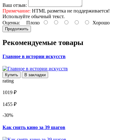
Ваш отзыв:
Примечание:
HTML разметка не поддерживается!
Используйте обычный текст.
Оценка:
Плохо
Хорошо
Продолжить
Рекомендуемые товары
Главное в истории искусств
Купить
В закладки
rating
1019 ₽
1455 ₽
-30%
Как снять кино за 39 шагов