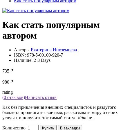
Как стать популярным автором
Как стать популярным
автором
Авторы
Екатерина Иноземцева
ISBN:
978-5-00100-920-7
Наличие:
2-3 Days
735 ₽
980 ₽
rating
(0 отзывов)
Написать отзыв
Как без привлечения внешних специалистов и раздутого
бюджета продвигать свое имя, рассказывать миру о своих
услугах и получить тот самый статус «Экспе..
Количество
Купить
В закладки