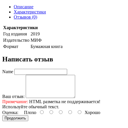
Описание
Характеристики
Отзывов (0)
Характеристики
Год издания
2019
Издательство
МИФ
Формат
Бумажная книга
Написать отзыв
Name
Ваш отзыв:
Примечание:
HTML разметка не поддерживается!
Используйте обычный текст.
Оценка:
Плохо
Хорошо
Продолжить