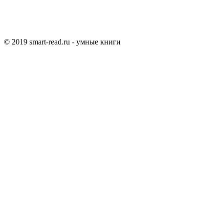
© 2019 smart-read.ru - умные книги