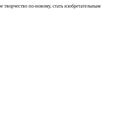
е творчество по-новому, стать изобретательным