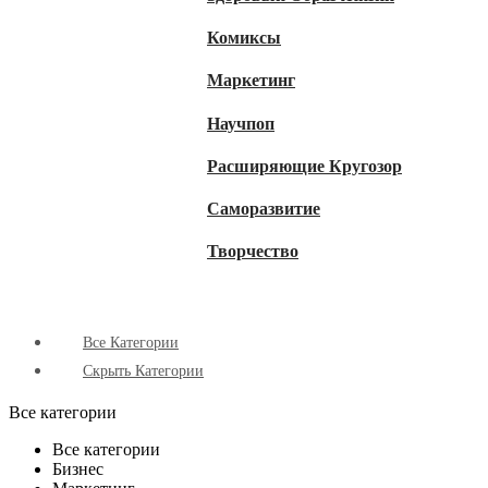
Комиксы
Маркетинг
Научпоп
Расширяющие Кругозор
Cаморазвитие
Творчество
Все Категории
Скрыть Категории
Все категории
Все категории
Бизнес