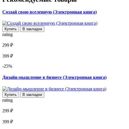
Создай свою вселенную (Электронная книга)
Купить
В закладки
rating
299 ₽
399 ₽
-25%
Дизайн-мышление в бизнесе (Электронная книга)
Купить
В закладки
rating
299 ₽
399 ₽