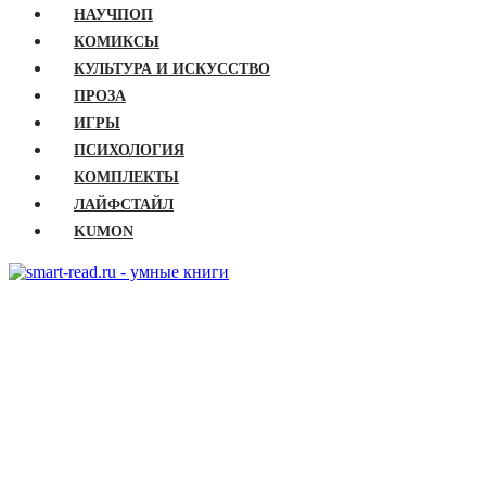
НАУЧПОП
КОМИКСЫ
КУЛЬТУРА И ИСКУССТВО
ПРОЗА
ИГРЫ
ПСИХОЛОГИЯ
КОМПЛЕКТЫ
ЛАЙФСТАЙЛ
KUMON
ГЛАВНАЯ
КНИГИ