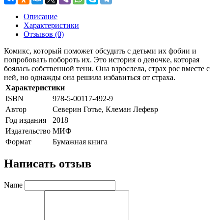
Описание
Характеристики
Отзывов (0)
Комикс, который поможет обсудить с детьми их фобии и
попробовать побороть их. Это история о девочке, которая
боялась собственной тени. Она взрослела, страх рос вместе с
ней, но однажды она решила избавиться от страха.
Характеристики
ISBN
978-5-00117-492-9
Автор
Северин Готье, Клеман Лефевр
Год издания
2018
Издательство
МИФ
Формат
Бумажная книга
Написать отзыв
Name