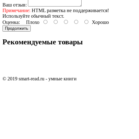
Ваш отзыв:
Примечание:
HTML разметка не поддерживается!
Используйте обычный текст.
Оценка:
Плохо
Хорошо
Продолжить
Рекомендуемые товары
© 2019 smart-read.ru - умные книги