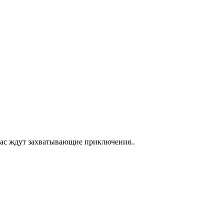
Вас ждут захватывающие приключения..