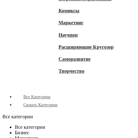
Комиксы
Маркетинг
Научпоп
Расширяющие Кругозор
Cаморазвитие
Творчество
Все Категории
Скрыть Категории
Все категории
Все категории
Бизнес