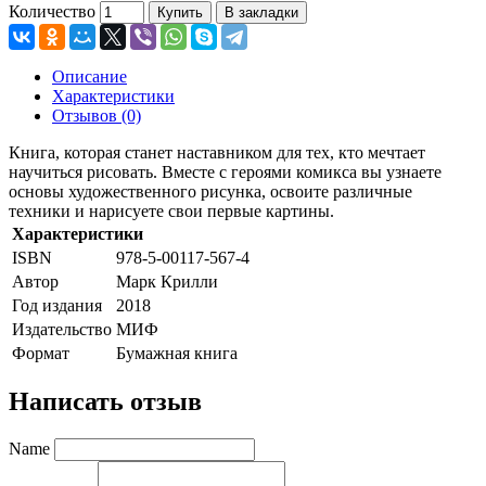
Количество
Купить
В закладки
Описание
Характеристики
Отзывов (0)
Книга, которая станет наставником для тех, кто мечтает
научиться рисовать. Вместе с героями комикса вы узнаете
основы художественного рисунка, освоите различные
техники и нарисуете свои первые картины.
Характеристики
ISBN
978-5-00117-567-4
Автор
Марк Крилли
Год издания
2018
Издательство
МИФ
Формат
Бумажная книга
Написать отзыв
Name