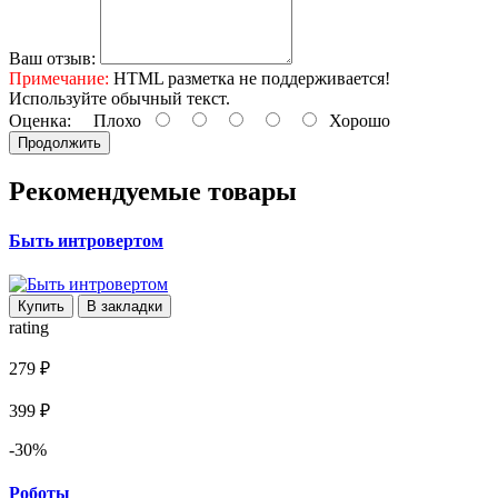
Ваш отзыв:
Примечание:
HTML разметка не поддерживается!
Используйте обычный текст.
Оценка:
Плохо
Хорошо
Продолжить
Рекомендуемые товары
Быть интровертом
Купить
В закладки
rating
279 ₽
399 ₽
-30%
Роботы