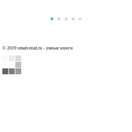
© 2019 smart-read.ru - умные книги