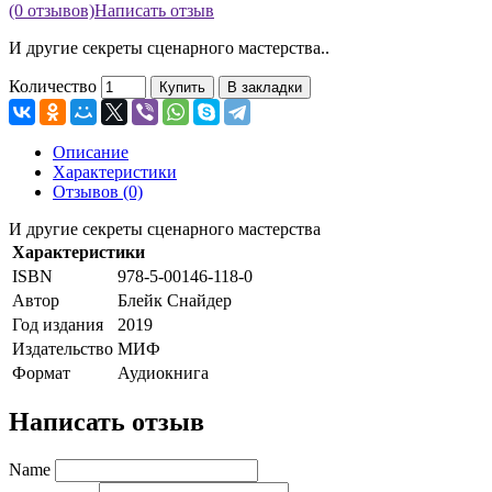
(0 отзывов)
Написать отзыв
И другие секреты сценарного мастерства..
Количество
Купить
В закладки
Описание
Характеристики
Отзывов (0)
И другие секреты сценарного мастерства
Характеристики
ISBN
978-5-00146-118-0
Автор
Блейк Снайдер
Год издания
2019
Издательство
МИФ
Формат
Аудиокнига
Написать отзыв
Name