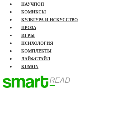
НАУЧПОП
КОМИКСЫ
КУЛЬТУРА И ИСКУССТВО
ПРОЗА
ИГРЫ
ПСИХОЛОГИЯ
КОМПЛЕКТЫ
ЛАЙФСТАЙЛ
KUMON
ГЛАВНАЯ
КНИГИ
Бизнес