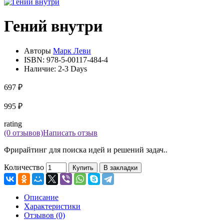
Гений внутри
Авторы
Марк Леви
ISBN:
978-5-00117-484-4
Наличие:
2-3 Days
697 ₽
995 ₽
rating
(0 отзывов)
Написать отзыв
Фрирайтинг для поиска идей и решений задач..
Количество
Купить
В закладки
Описание
Характеристики
Отзывов (0)