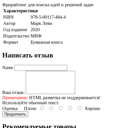
Фрирайтинг для поиска идей и решений задач
Характеристики
ISBN
978-5-00117-484-4
Автор
Марк Леви
Год издания
2020
Издательство
МИФ
Формат
Бумажная книга
Написать отзыв
Name
Ваш отзыв:
Примечание:
HTML разметка не поддерживается!
Используйте обычный текст.
Оценка:
Плохо
Хорошо
Продолжить
Рекомендуемые товары