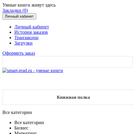
Умные книги живут здесь
Закладки (0)
Личный кабинет
Личный кабинет
История заказов
Транзакции
Загрузки
Оформить заказ
Книжная полка
Все категории
Все категории
Бизнес
Маркетинг