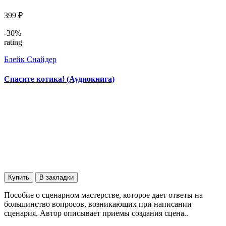
399 ₽
-30%
rating
Блейк Снайдер
Спасите котика! (Аудиокнига)
Купить
В закладки
Пособие о сценарном мастерстве, которое дает ответы на
большинство вопросов, возникающих при написании
сценария. Автор описывает приемы создания сцена..