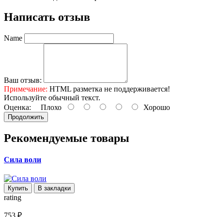
Написать отзыв
Name
Ваш отзыв:
Примечание:
HTML разметка не поддерживается!
Используйте обычный текст.
Оценка:
Плохо
Хорошо
Продолжить
Рекомендуемые товары
Сила воли
Купить
В закладки
rating
753 ₽