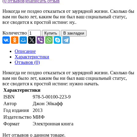
(0 отзывов)
Написать отзыв
Никогда не поздно отказаться от заурядной жизни. Сколько бы
вам ни было лет, каким бы ни был ваш социальный статус,
все сводится к простой истине: ну..
Количество
Купить
В закладки
Описание
Характеристики
Отзывов (0)
Никогда не поздно отказаться от заурядной жизни. Сколько бы
вам ни было лет, каким бы ни был ваш социальный статус,
все сводится к простой истине: нужно начать.
Характеристики
ISBN
978-5-00100-223-9
Автор
Джон Эйкафф
Год издания
2013
Издательство
МИФ
Формат
Электронная книга
Нет отзывов о данном товаре.