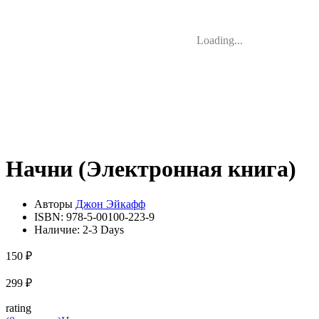
Loading...
Начни (Электронная книга)
Авторы
Джон Эйкафф
ISBN:
978-5-00100-223-9
Наличие:
2-3 Days
150 ₽
299 ₽
rating