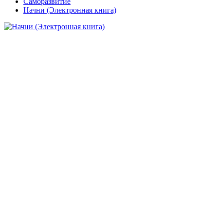
Саморазвитие
Начни (Электронная книга)