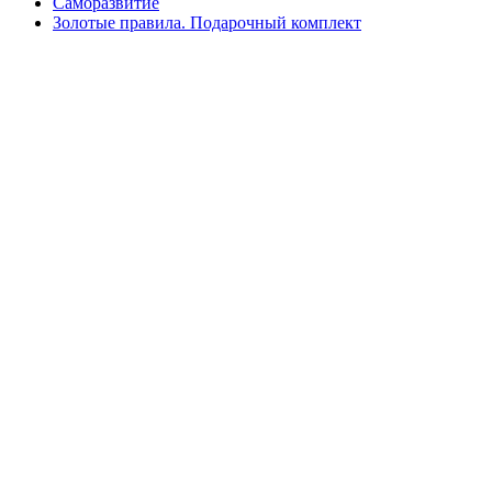
Саморазвитие
Золотые правила. Подарочный комплект