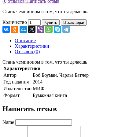
(0 отзывов)
Написать отзыв
Стань чемпионом в том, что ты делаешь..
Количество
Купить
В закладки
Описание
Характеристики
Отзывов (0)
Стань чемпионом в том, что ты делаешь
Характеристики
Автор
Боб Боуман, Чарльз Батлер
Год издания
2014
Издательство
МИФ
Формат
Бумажная книга
Написать отзыв
Name