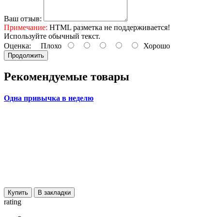
Ваш отзыв:
Примечание:
HTML разметка не поддерживается!
Используйте обычный текст.
Оценка:
Плохо
Хорошо
Продолжить
Рекомендуемые товары
Одна привычка в неделю
Купить
В закладки
rating