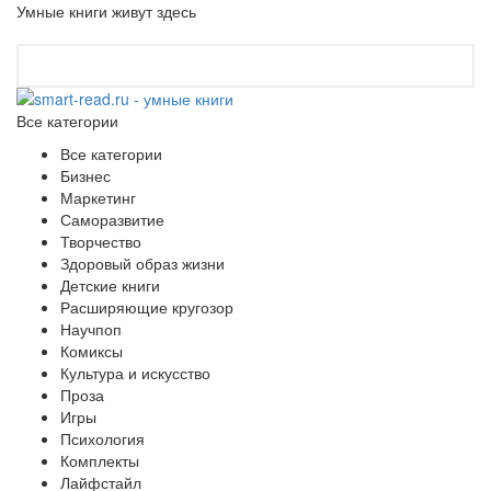
Умные книги живут здесь
Все категории
Все категории
Бизнес
Маркетинг
Саморазвитие
Творчество
Здоровый образ жизни
Детские книги
Расширяющие кругозор
Научпоп
Комиксы
Культура и искусство
Проза
Игры
Психология
Комплекты
Лайфстайл