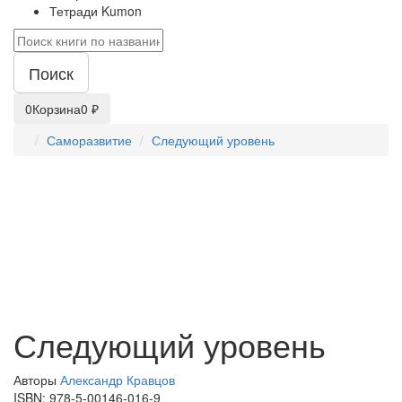
Тетради Kumon
Поиск
0
Корзина
0 ₽
Саморазвитие
Следующий уровень
Следующий уровень
Авторы
Александр Кравцов
ISBN:
978-5-00146-016-9