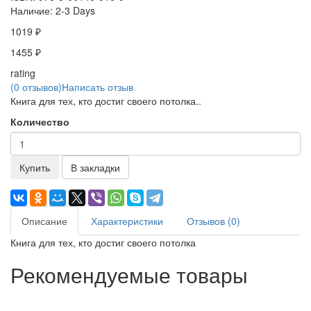
Наличие:
2-3 Days
1019 ₽
1455 ₽
rating
(0 отзывов)
Написать отзыв
Книга для тех, кто достиг своего потолка..
Количество
Купить
В закладки
Описание
Характеристики
Отзывов (0)
Книга для тех, кто достиг своего потолка
Рекомендуемые товары