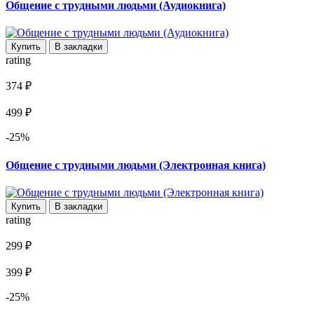
Общение с трудными людьми (Аудиокнига)
Купить
В закладки
rating
374 ₽
499 ₽
-25%
Общение с трудными людьми (Электронная книга)
Купить
В закладки
rating
299 ₽
399 ₽
-25%