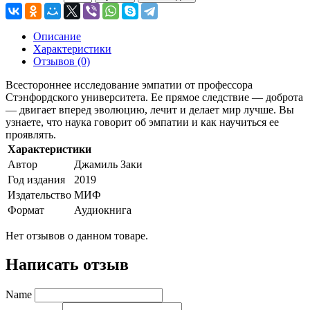
Описание
Характеристики
Отзывов (0)
Всестороннее исследование эмпатии от профессора
Стэнфордского университета. Ее прямое следствие — доброта
— двигает вперед эволюцию, лечит и делает мир лучше. Вы
узнаете, что наука говорит об эмпатии и как научиться ее
проявлять.
Характеристики
Автор
Джамиль Заки
Год издания
2019
Издательство
МИФ
Формат
Аудиокнига
Нет отзывов о данном товаре.
Написать отзыв
Name