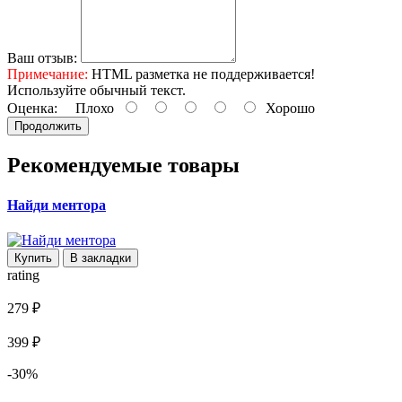
Ваш отзыв:
Примечание:
HTML разметка не поддерживается!
Используйте обычный текст.
Оценка:
Плохо
Хорошо
Продолжить
Рекомендуемые товары
Найди ментора
Купить
В закладки
rating
279 ₽
399 ₽
-30%