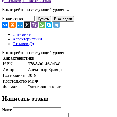
(0 отзывов)
Написать отзыв
Как перейти на следующий уровень..
Количество
Купить
В закладки
Описание
Характеристики
Отзывов (0)
Как перейти на следующий уровень
Характеристики
ISBN
978-5-00146-943-8
Автор
Александр Кравцов
Год издания
2019
Издательство
МИФ
Формат
Электронная книга
Написать отзыв
Name