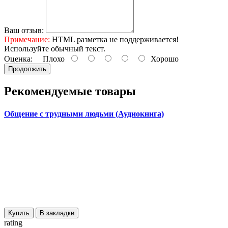
Ваш отзыв:
Примечание:
HTML разметка не поддерживается!
Используйте обычный текст.
Оценка:
Плохо
Хорошо
Продолжить
Рекомендуемые товары
Общение с трудными людьми (Аудиокнига)
Купить
В закладки
rating