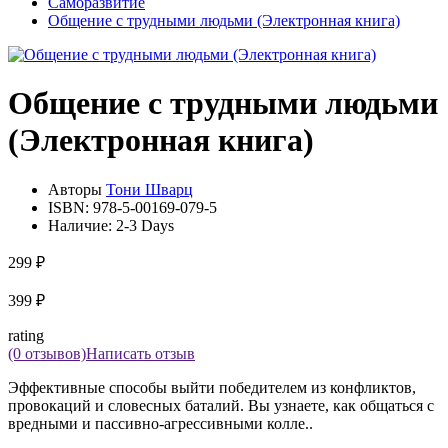
Саморазвитие
Общение с трудными людьми (Электронная книга)
Общение с трудными людьми
(Электронная книга)
Авторы
Тони Шварц
ISBN:
978-5-00169-079-5
Наличие:
2-3 Days
299 ₽
399 ₽
rating
(0 отзывов)
Написать отзыв
Эффективные способы выйти победителем из конфликтов,
провокаций и словесных баталий. Вы узнаете, как общаться с
вредными и пассивно-агрессивными колле..