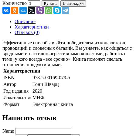
Количество
Купить
В закладки
Описание
Характеристики
Отзывов (0)
Эффективные способы выйти победителем из конфликтов,
провокаций и словесных баталий. Вы узнаете, как общаться с
вредными и пассивно-агрессивными коллегами, работать с
теми, у кого всегда «все срочно». Книга поможет сделать
отношения продуктивными.
Характеристики
ISBN
978-5-00169-079-5
Автор
Тони Шварц
Год издания
2020
Издательство
МИФ
Формат
Электронная книга
Написать отзыв
Name