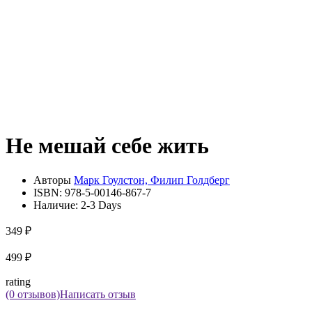
Не мешай себе жить
Авторы
Марк Гоулстон, Филип Голдберг
ISBN:
978-5-00146-867-7
Наличие:
2-3 Days
349 ₽
499 ₽
rating
(0 отзывов)
Написать отзыв