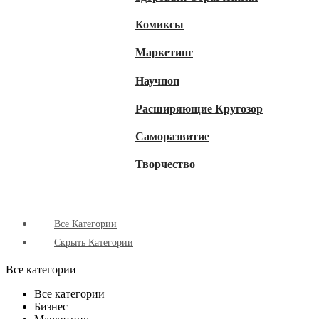
Комиксы
Маркетинг
Научпоп
Расширяющие Кругозор
Cаморазвитие
Творчество
Все Категории
Скрыть Категории
Все категории
Все категории
Бизнес