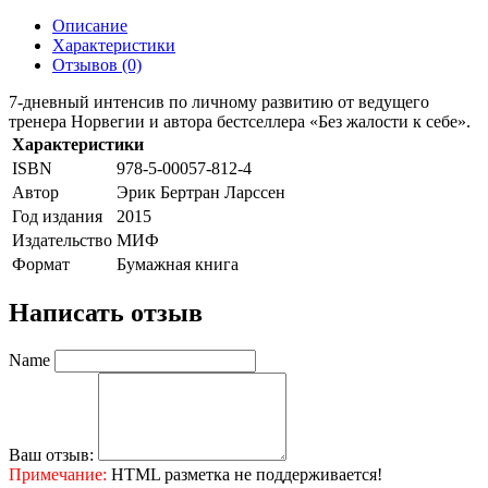
Описание
Характеристики
Отзывов (0)
7-дневный интенсив по личному развитию от ведущего
тренера Норвегии и автора бестселлера «Без жалости к себе».
Характеристики
ISBN
978-5-00057-812-4
Автор
Эрик Бертран Ларссен
Год издания
2015
Издательство
МИФ
Формат
Бумажная книга
Написать отзыв
Name
Ваш отзыв:
Примечание:
HTML разметка не поддерживается!