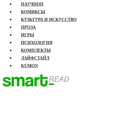
НАУЧПОП
КОМИКСЫ
КУЛЬТУРА И ИСКУССТВО
ПРОЗА
ИГРЫ
ПСИХОЛОГИЯ
КОМПЛЕКТЫ
ЛАЙФСТАЙЛ
KUMON
ГЛАВНАЯ
КНИГИ
Бизнес