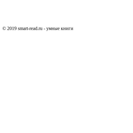
© 2019 smart-read.ru - умные книги