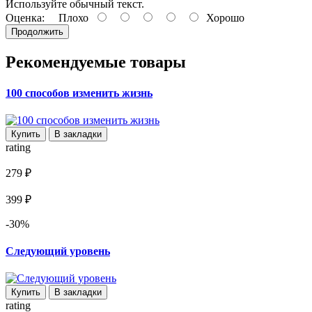
Используйте обычный текст.
Оценка:
Плохо
Хорошо
Продолжить
Рекомендуемые товары
100 способов изменить жизнь
Купить
В закладки
rating
279 ₽
399 ₽
-30%
Следующий уровень
Купить
В закладки
rating