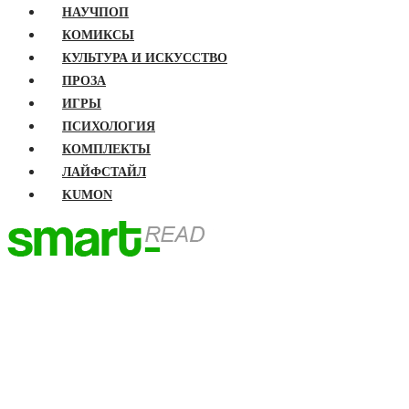
НАУЧПОП
КОМИКСЫ
КУЛЬТУРА И ИСКУССТВО
ПРОЗА
ИГРЫ
ПСИХОЛОГИЯ
КОМПЛЕКТЫ
ЛАЙФСТАЙЛ
KUMON
ГЛАВНАЯ
КНИГИ
Бизнес