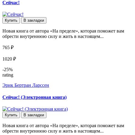
Сейчас!
Купить
В закладки
Новая книга от автора «На пределе», которая поможет вам
обрести внутреннюю силу и жить в настоящем...
765 ₽
1020 ₽
-25%
rating
Эрик Бертран Ларссен
Сейчас! (Электронная книга)
Купить
В закладки
Новая книга от автора «На пределе», которая поможет вам
обрести внутреннюю силу и жить в настоящем...