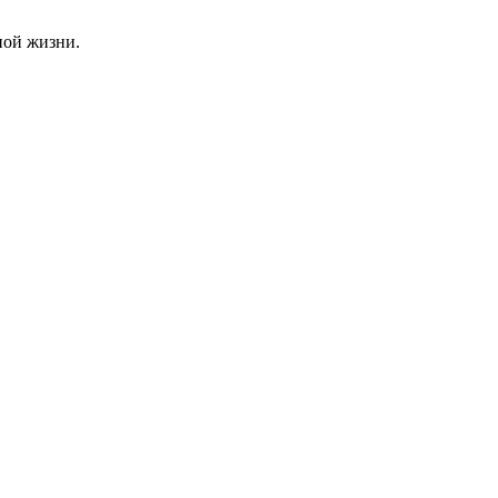
ной жизни.