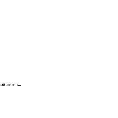
ой жизни...