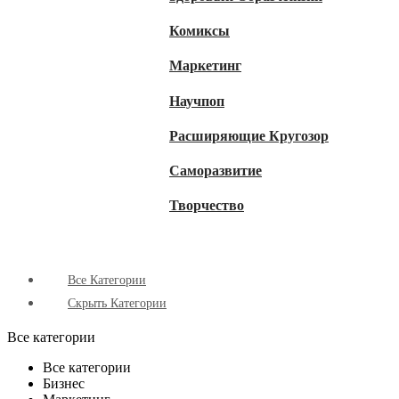
Комиксы
Маркетинг
Научпоп
Расширяющие Кругозор
Cаморазвитие
Творчество
Все Категории
Скрыть Категории
Все категории
Все категории
Бизнес