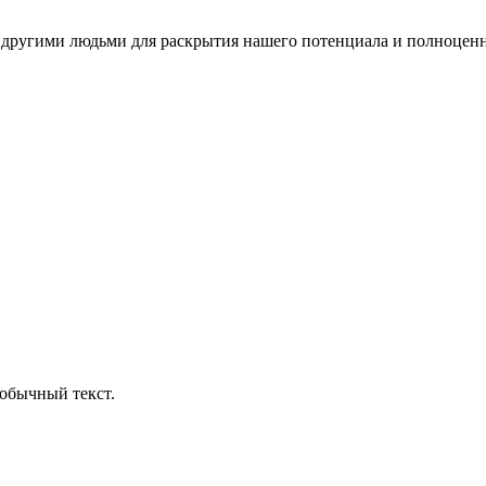
 другими людьми для раскрытия нашего потенциала и полноцен
обычный текст.