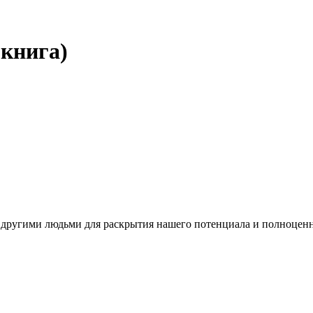
 книга)
 другими людьми для раскрытия нашего потенциала и полноценн