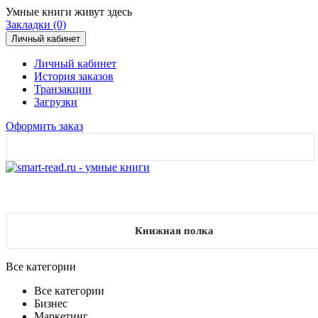
Умные книги живут здесь
Закладки (0)
Личный кабинет
Личный кабинет
История заказов
Транзакции
Загрузки
Оформить заказ
Книжная полка
Все категории
Все категории
Бизнес
Маркетинг