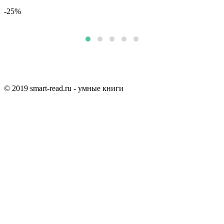
-25%
© 2019 smart-read.ru - умные книги