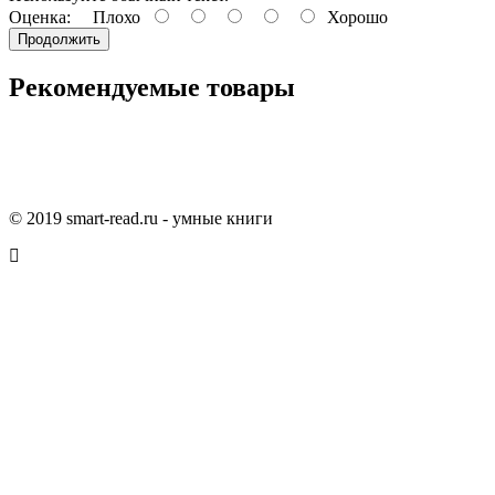
Оценка:
Плохо
Хорошо
Продолжить
Рекомендуемые товары
© 2019 smart-read.ru - умные книги