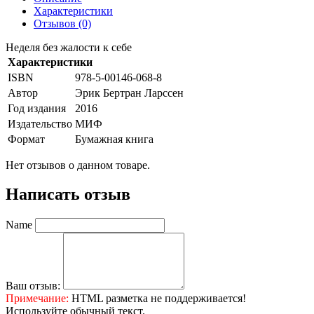
Характеристики
Отзывов (0)
Неделя без жалости к себе
Характеристики
ISBN
978-5-00146-068-8
Автор
Эрик Бертран Ларссен
Год издания
2016
Издательство
МИФ
Формат
Бумажная книга
Нет отзывов о данном товаре.
Написать отзыв
Name
Ваш отзыв:
Примечание:
HTML разметка не поддерживается!
Используйте обычный текст.