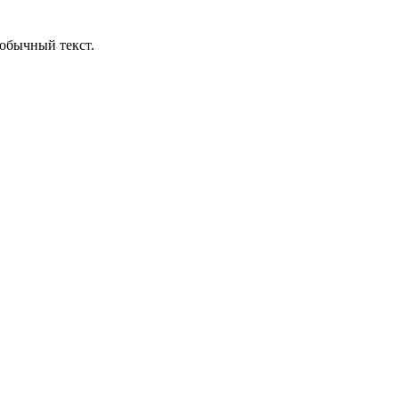
обычный текст.