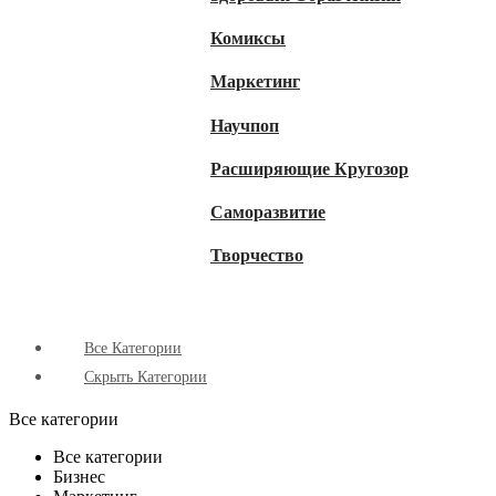
Комиксы
Маркетинг
Научпоп
Расширяющие Кругозор
Cаморазвитие
Творчество
Все Категории
Скрыть Категории
Все категории
Все категории
Бизнес