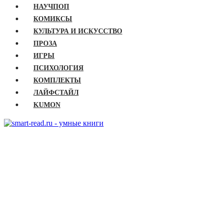
НАУЧПОП
КОМИКСЫ
КУЛЬТУРА И ИСКУССТВО
ПРОЗА
ИГРЫ
ПСИХОЛОГИЯ
КОМПЛЕКТЫ
ЛАЙФСТАЙЛ
KUMON
ГЛАВНАЯ
КНИГИ