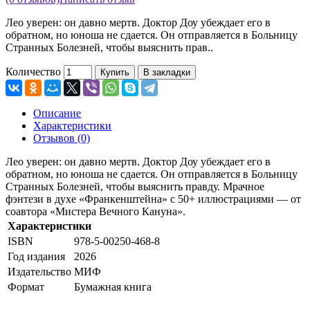
Лео уверен: он давно мертв. Доктор Доу убеждает его в
обратном, но юноша не сдается. Он отправляется в Больницу
Странных Болезней, чтобы выяснить прав..
Количество
Купить
В закладки
Описание
Характеристики
Отзывов (0)
Лео уверен: он давно мертв. Доктор Доу убеждает его в
обратном, но юноша не сдается. Он отправляется в Больницу
Странных Болезней, чтобы выяснить правду. Мрачное
фэнтези в духе «Франкенштейна» с 50+ иллюстрациями — от
соавтора «Мистера Вечного Кануна».
Характеристики
ISBN
978-5-00250-468-8
Год издания
2026
Издательство
МИФ
Формат
Бумажная книга