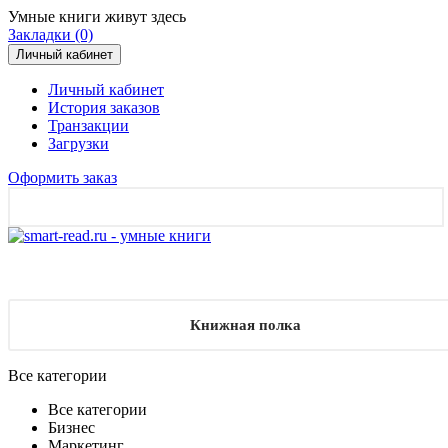
Умные книги живут здесь
Закладки (0)
Личный кабинет
Личный кабинет
История заказов
Транзакции
Загрузки
Оформить заказ
Книжная полка
Все категории
Все категории
Бизнес
Маркетинг