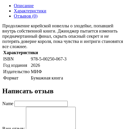
Описание
Характеристики
Отзывов (0)
Продолжение корейской новеллы о злодейке, попавшей
внутрь собственной книги. Джинджер пытается изменить
предначертанный финал, скрыть опасный секрет и не
потерять доверие короля, пока чувства и интриги становятся
все сложнее.
Характеристики
ISBN
978-5-00250-067-3
Год издания
2026
Издательство
МИФ
Формат
Бумажная книга
Написать отзыв
Name
Ваш отзыв: