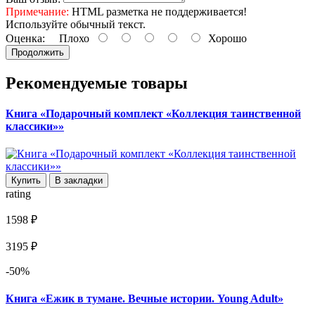
Примечание:
HTML разметка не поддерживается!
Используйте обычный текст.
Оценка:
Плохо
Хорошо
Продолжить
Рекомендуемые товары
Книга «Подарочный комплект «Коллекция таинственной
классики»»
Купить
В закладки
rating
1598 ₽
3195 ₽
-50%
Книга «Ежик в тумане. Вечные истории. Young Adult»