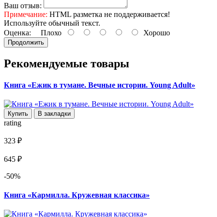
Ваш отзыв:
Примечание:
HTML разметка не поддерживается!
Используйте обычный текст.
Оценка:
Плохо
Хорошо
Продолжить
Рекомендуемые товары
Книга «Ежик в тумане. Вечные истории. Young Adult»
Купить
В закладки
rating
323 ₽
645 ₽
-50%
Книга «Кармилла. Кружевная классика»