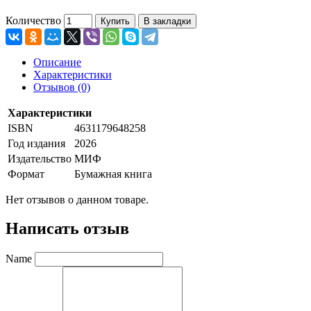
Количество
Купить
В закладки
Описание
Характеристики
Отзывов (0)
Характеристики
ISBN
4631179648258
Год издания
2026
Издательство
МИФ
Формат
Бумажная книга
Нет отзывов о данном товаре.
Написать отзыв
Name