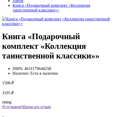
Проза
Книга «Подарочный комплект «Коллекция
таинственной классики»»
Книга «Подарочный
комплект «Коллекция
таинственной классики»»
ISBN:
4631179648258
Наличие:
Есть в наличии
1598 ₽
3195 ₽
rating
(0 отзывов)
Написать отзыв
..