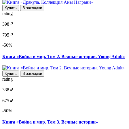
Купить
В закладки
rating
398 ₽
795 ₽
-50%
Книга «Война и мир. Том 2. Вечные истории. Young Adult»
Купить
В закладки
rating
338 ₽
675 ₽
-50%
Книга «Война и мир. Том 3. Вечные истории»