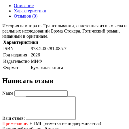
Описание
Характеристики
Отзывов (0)
История вампира из Трансильвании, сплетенная из вымысла и
реальных исследований Брэма Стокера. Готический роман,
изданный в оригинале..
Характеристики
ISBN
978-5-00281-085-7
Год издания
2026
Издательство
МИФ
Формат
Бумажная книга
Написать отзыв
Name
Ваш отзыв:
Примечание:
HTML разметка не поддерживается!
Используйте обычный текст.