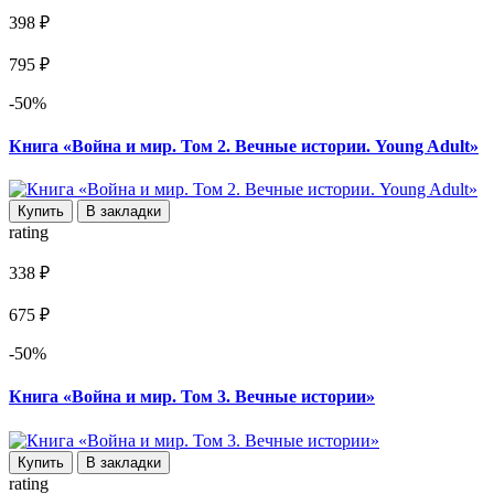
398 ₽
795 ₽
-50%
Книга «Война и мир. Том 2. Вечные истории. Young Adult»
Купить
В закладки
rating
338 ₽
675 ₽
-50%
Книга «Война и мир. Том 3. Вечные истории»
Купить
В закладки
rating