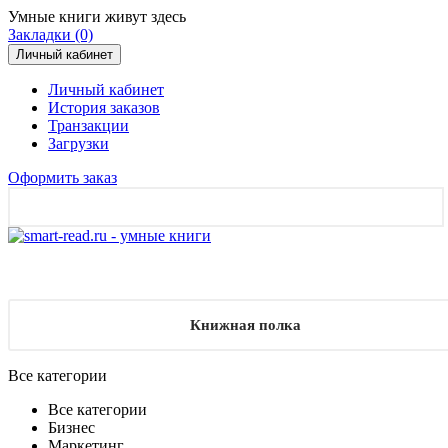
Умные книги живут здесь
Закладки (0)
Личный кабинет
Личный кабинет
История заказов
Транзакции
Загрузки
Оформить заказ
Книжная полка
Все категории
Все категории
Бизнес
Маркетинг