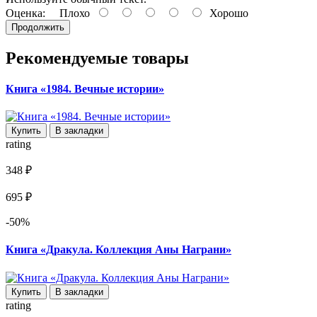
Оценка:
Плохо
Хорошо
Продолжить
Рекомендуемые товары
Книга «1984. Вечные истории»
Купить
В закладки
rating
348 ₽
695 ₽
-50%
Книга «Дракула. Коллекция Аны Награни»
Купить
В закладки
rating