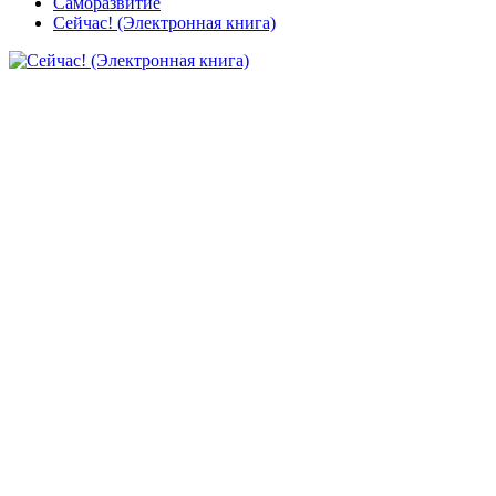
Саморазвитие
Сейчас! (Электронная книга)