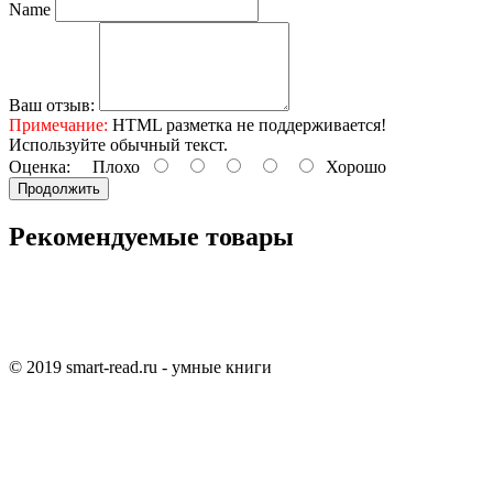
Name
Ваш отзыв:
Примечание:
HTML разметка не поддерживается!
Используйте обычный текст.
Оценка:
Плохо
Хорошо
Продолжить
Рекомендуемые товары
© 2019 smart-read.ru - умные книги