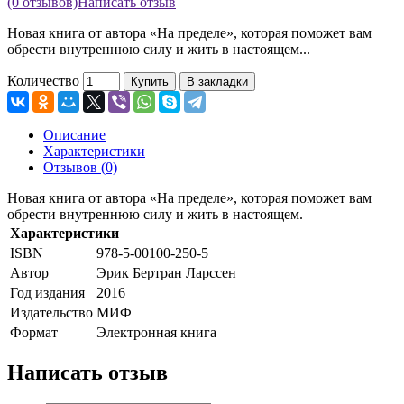
(0 отзывов)
Написать отзыв
Новая книга от автора «На пределе», которая поможет вам
обрести внутреннюю силу и жить в настоящем...
Количество
Купить
В закладки
Описание
Характеристики
Отзывов (0)
Новая книга от автора «На пределе», которая поможет вам
обрести внутреннюю силу и жить в настоящем.
Характеристики
ISBN
978-5-00100-250-5
Автор
Эрик Бертран Ларссен
Год издания
2016
Издательство
МИФ
Формат
Электронная книга
Написать отзыв