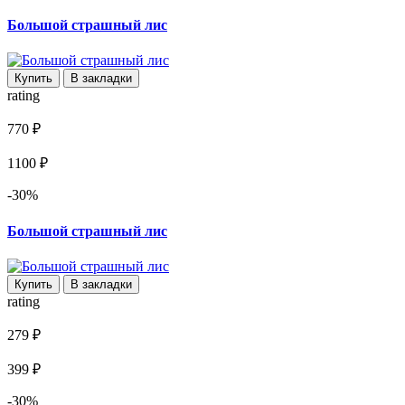
Большой страшный лис
Купить
В закладки
rating
770 ₽
1100 ₽
-30%
Большой страшный лис
Купить
В закладки
rating
279 ₽
399 ₽
-30%