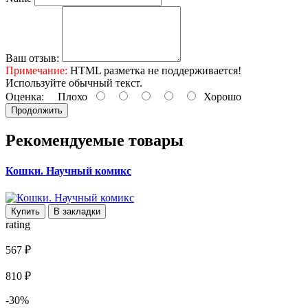
Ваш отзыв:
Примечание:
HTML разметка не поддерживается!
Используйте обычный текст.
Оценка:
Плохо
Хорошо
Продолжить
Рекомендуемые товары
Кошки. Научный комикс
Купить
В закладки
rating
567 ₽
810 ₽
-30%