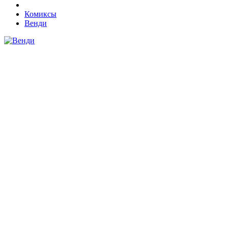
Комиксы
Венди