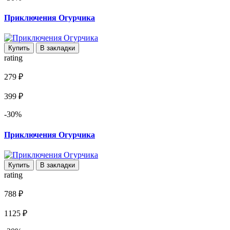
Приключения Огурчика
Купить
В закладки
rating
279 ₽
399 ₽
-30%
Приключения Огурчика
Купить
В закладки
rating
788 ₽
1125 ₽