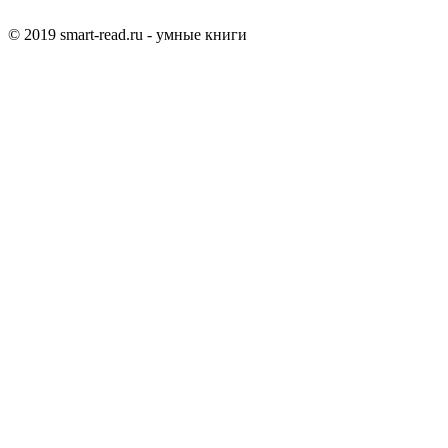
© 2019 smart-read.ru - умные книги