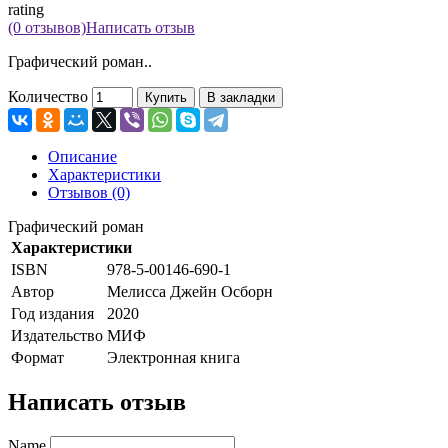
rating
(0 отзывов)
Написать отзыв
Графический роман..
Количество
Купить
В закладки
Описание
Характеристики
Отзывов (0)
Графический роман
Характеристики
ISBN
978-5-00146-690-1
Автор
Мелисса Джейн Осборн
Год издания
2020
Издательство
МИФ
Формат
Электронная книга
Написать отзыв
Name