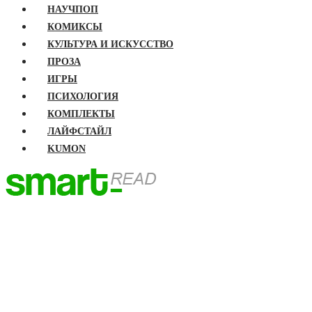
НАУЧПОП
КОМИКСЫ
КУЛЬТУРА И ИСКУССТВО
ПРОЗА
ИГРЫ
ПСИХОЛОГИЯ
КОМПЛЕКТЫ
ЛАЙФСТАЙЛ
KUMON
ГЛАВНАЯ
КНИГИ
Бизнес