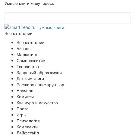
Умные книги живут здесь
Все категории
Все категории
Бизнес
Маркетинг
Саморазвитие
Творчество
Здоровый образ жизни
Детские книги
Расширяющие кругозор
Научпоп
Комиксы
Культура и искусство
Проза
Игры
Психология
Комплекты
Лайфстайл