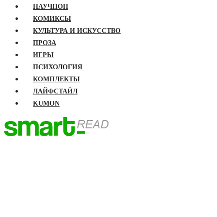
НАУЧПОП
КОМИКСЫ
КУЛЬТУРА И ИСКУССТВО
ПРОЗА
ИГРЫ
ПСИХОЛОГИЯ
КОМПЛЕКТЫ
ЛАЙФСТАЙЛ
KUMON
ГЛАВНАЯ
КНИГИ
Бизнес