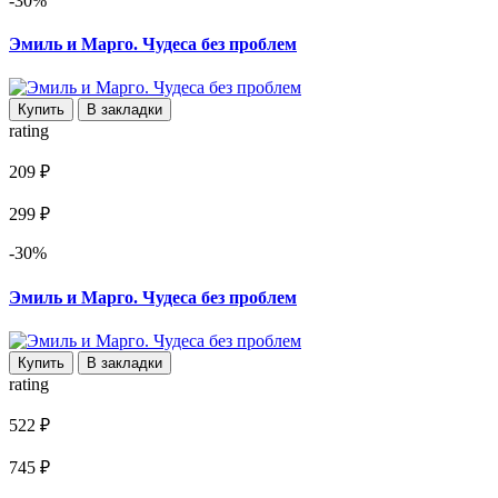
-30%
Эмиль и Марго. Чудеса без проблем
Купить
В закладки
rating
209 ₽
299 ₽
-30%
Эмиль и Марго. Чудеса без проблем
Купить
В закладки
rating
522 ₽
745 ₽