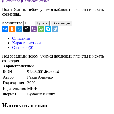
(0 отзывов)
Написать отзыв
Под звёздным небом: учимся наблюдать планеты и искать
созвездия..
Количество
Купить
В закладки
Описание
Характеристики
Отзывов (0)
Под звёздным небом: учимся наблюдать планеты и искать
созвездия
Характеристики
ISBN
978-5-00146-800-4
Автор
Гаэль Альмерэ
Год издания
2020
Издательство
МИФ
Формат
Бумажная книга
Написать отзыв