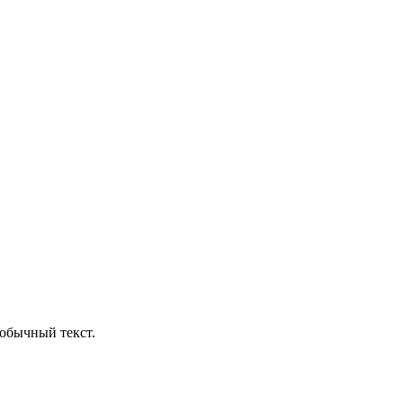
обычный текст.