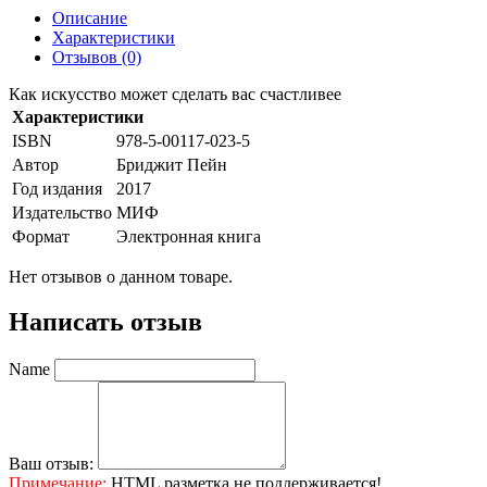
Описание
Характеристики
Отзывов (0)
Как искусство может сделать вас счастливее
Характеристики
ISBN
978-5-00117-023-5
Автор
Бриджит Пейн
Год издания
2017
Издательство
МИФ
Формат
Электронная книга
Нет отзывов о данном товаре.
Написать отзыв
Name
Ваш отзыв:
Примечание:
HTML разметка не поддерживается!