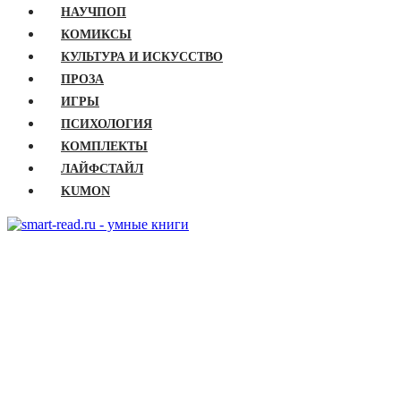
НАУЧПОП
КОМИКСЫ
КУЛЬТУРА И ИСКУССТВО
ПРОЗА
ИГРЫ
ПСИХОЛОГИЯ
КОМПЛЕКТЫ
ЛАЙФСТАЙЛ
KUMON
ГЛАВНАЯ
КНИГИ