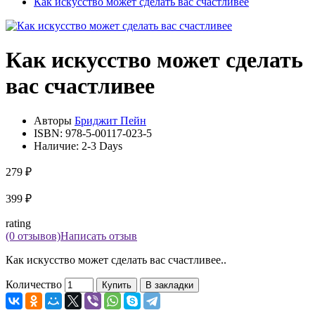
Как искусство может сделать вас счастливее
Как искусство может сделать
вас счастливее
Авторы
Бриджит Пейн
ISBN:
978-5-00117-023-5
Наличие:
2-3 Days
279 ₽
399 ₽
rating
(0 отзывов)
Написать отзыв
Как искусство может сделать вас счастливее..
Количество
Купить
В закладки