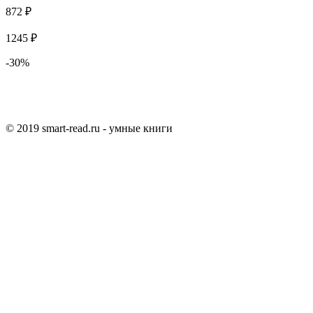
872 ₽
1245 ₽
-30%
© 2019 smart-read.ru - умные книги