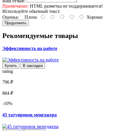
Ваш отзыв:
Примечание:
HTML разметка не поддерживается!
Используйте обычный текст.
Оценка:
Плохо
Хорошо
Продолжить
Рекомендуемые товары
Эффективность на работе
Купить
В закладки
rating
796 ₽
884 ₽
-10%
45 татуировок менеджера