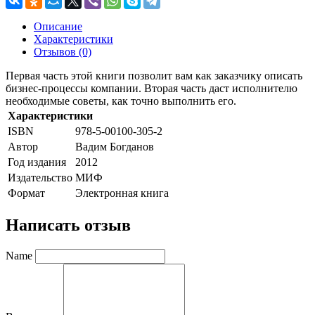
Описание
Характеристики
Отзывов (0)
Первая часть этой книги позволит вам как заказчику описать
бизнес-процессы компании. Вторая часть даст исполнителю
необходимые советы, как точно выполнить его.
Характеристики
ISBN
978-5-00100-305-2
Автор
Вадим Богданов
Год издания
2012
Издательство
МИФ
Формат
Электронная книга
Написать отзыв
Name