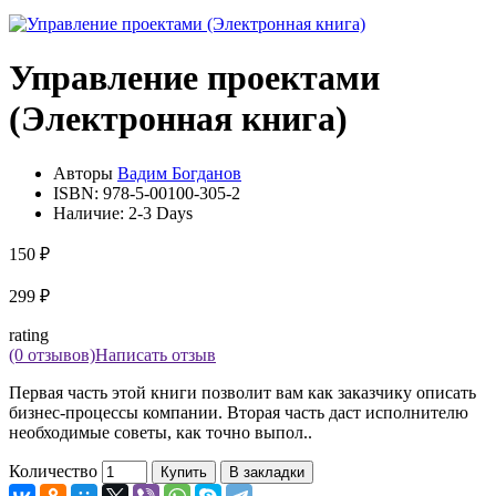
Управление проектами
(Электронная книга)
Авторы
Вадим Богданов
ISBN:
978-5-00100-305-2
Наличие:
2-3 Days
150 ₽
299 ₽
rating
(0 отзывов)
Написать отзыв
Первая часть этой книги позволит вам как заказчику описать
бизнес-процессы компании. Вторая часть даст исполнителю
необходимые советы, как точно выпол..
Количество
Купить
В закладки