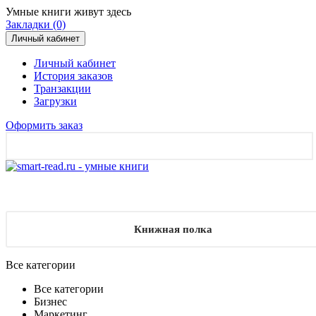
Умные книги живут здесь
Закладки (0)
Личный кабинет
Личный кабинет
История заказов
Транзакции
Загрузки
Оформить заказ
Книжная полка
Все категории
Все категории
Бизнес
Маркетинг