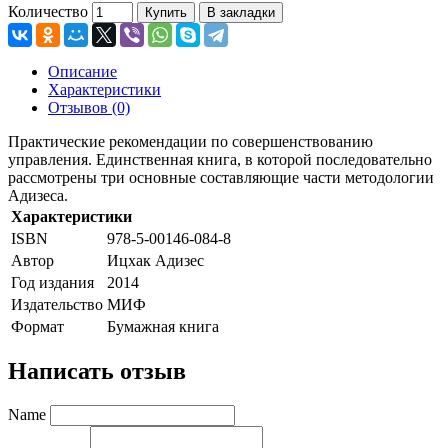
Количество
Купить
В закладки
Описание
Характеристики
Отзывов (0)
Практические рекомендации по совершенствованию
управления. Единственная книга, в которой последовательно
рассмотрены три основные составляющие части методологии
Адизеса.
Характеристики
ISBN
978-5-00146-084-8
Автор
Ицхак Адизес
Год издания
2014
Издательство
МИФ
Формат
Бумажная книга
Написать отзыв
Name