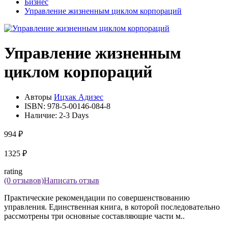
Бизнес
Управление жизненным циклом корпораций
Управление жизненным
циклом корпораций
Авторы
Ицхак Адизес
ISBN:
978-5-00146-084-8
Наличие:
2-3 Days
994 ₽
1325 ₽
rating
(0 отзывов)
Написать отзыв
Практические рекомендации по совершенствованию
управления. Единственная книга, в которой последовательно
рассмотрены три основные составляющие части м..