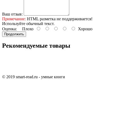
Ваш отзыв:
Примечание:
HTML разметка не поддерживается!
Используйте обычный текст.
Оценка:
Плохо
Хорошо
Продолжить
Рекомендуемые товары
© 2019 smart-read.ru - умные книги