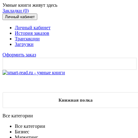
Умные книги живут здесь
Закладки (0)
Личный кабинет
Личный кабинет
История заказов
Транзакции
Загрузки
Оформить заказ
Книжная полка
Все категории
Все категории
Бизнес
Маркетинг