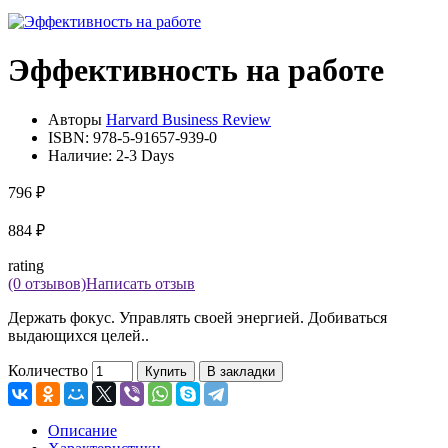
Эффективность на работе
Авторы
Harvard Business Review
ISBN:
978-5-91657-939-0
Наличие:
2-3 Days
796 ₽
884 ₽
rating
(0 отзывов)
Написать отзыв
Держать фокус. Управлять своей энергией. Добиваться
выдающихся целей..
Количество
Купить
В закладки
Описание