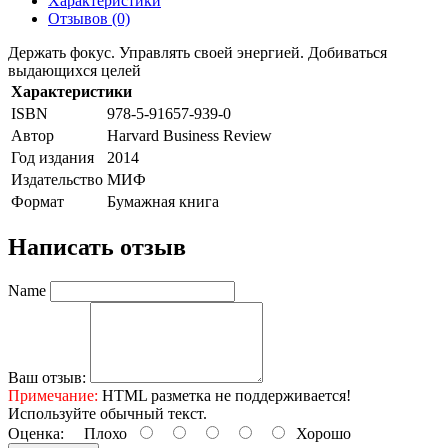
Характеристики
Отзывов (0)
Держать фокус. Управлять своей энергией. Добиваться
выдающихся целей
Характеристики
ISBN
978-5-91657-939-0
Автор
Harvard Business Review
Год издания
2014
Издательство
МИФ
Формат
Бумажная книга
Написать отзыв
Name
Ваш отзыв:
Примечание:
HTML разметка не поддерживается!
Используйте обычный текст.
Оценка:
Плохо
Хорошо