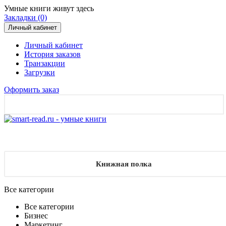
Умные книги живут здесь
Закладки (0)
Личный кабинет
Личный кабинет
История заказов
Транзакции
Загрузки
Оформить заказ
Книжная полка
Все категории
Все категории
Бизнес
Маркетинг