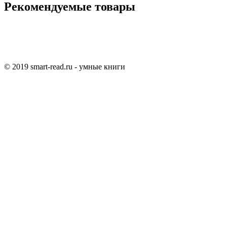
Рекомендуемые товары
© 2019 smart-read.ru - умные книги