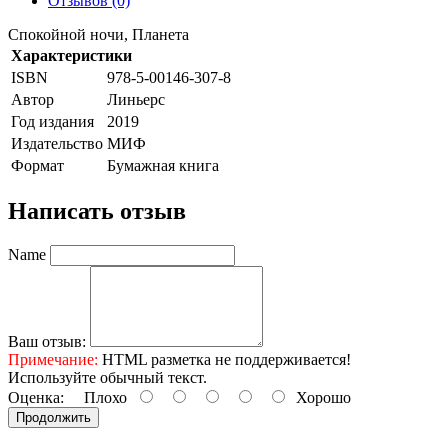
Отзывов (0)
Спокойной ночи, Планета
Характеристики
ISBN
978-5-00146-307-8
Автор
Линьерс
Год издания
2019
Издательство
МИФ
Формат
Бумажная книга
Написать отзыв
Name
Ваш отзыв:
Примечание:
HTML разметка не поддерживается!
Используйте обычный текст.
Оценка:
Плохо
Хорошо
Продолжить