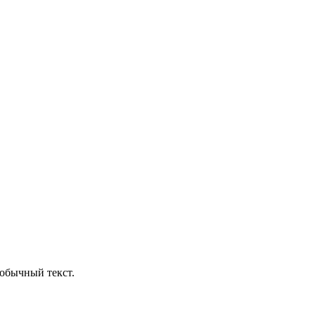
обычный текст.