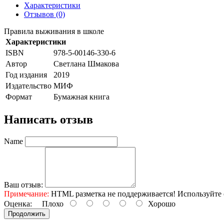
Характеристики
Отзывов (0)
Правила выживания в школе
Характеристики
ISBN
978-5-00146-330-6
Автор
Светлана Шмакова
Год издания
2019
Издательство
МИФ
Формат
Бумажная книга
Написать отзыв
Name
Ваш отзыв:
Примечание:
HTML разметка не поддерживается! Используйте 
Оценка:
Плохо
Хорошо
Продолжить