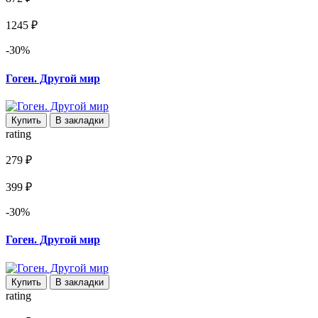
1245 ₽
-30%
Гоген. Другой мир
Купить
В закладки
rating
279 ₽
399 ₽
-30%
Гоген. Другой мир
Купить
В закладки
rating