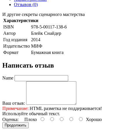
Отзывов (0)
И другие секреты сценарного мастерства
Характеристики
ISBN
978-5-00117-138-6
Автор
Блейк Снайдер
Год издания
2014
Издательство
МИФ
Формат
Бумажная книга
Написать отзыв
Name
Ваш отзыв:
Примечание:
HTML разметка не поддерживается!
Используйте обычный текст.
Оценка:
Плохо
Хорошо
Продолжить