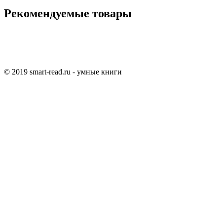
Рекомендуемые товары
© 2019 smart-read.ru - умные книги