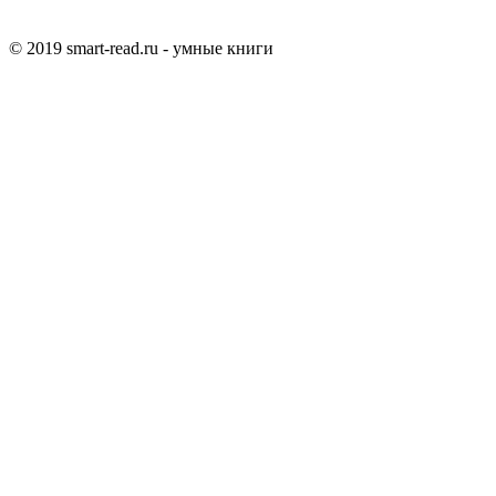
© 2019 smart-read.ru - умные книги