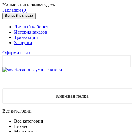
Умные книги живут здесь
Закладки (0)
Личный кабинет
Личный кабинет
История заказов
Транзакции
Загрузки
Оформить заказ
Книжная полка
Все категории
Все категории
Бизнес
Маркетинг