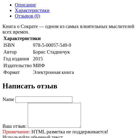
Описание
Характеристики
Отзывов (0)
Книга о Сократе — одном из самых влиятельных мыслителей
всех времен.
Характеристики
ISBN
978-5-00057-549-9
Автор
Борис Стадничук
Год издания
2015
Издательство
МИФ
Формат
Электронная книга
Написать отзыв
Name
Ваш отзыв:
Примечание:
HTML разметка не поддерживается!
Используйте обычный текст.