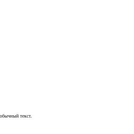
обычный текст.