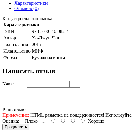
Характеристики
Отзывов (0)
Как устроена экономика
Характеристики
ISBN
978-5-00146-082-4
Автор
Ха-Джун Чанг
Год издания
2015
Издательство
МИФ
Формат
Бумажная книга
Написать отзыв
Name
Ваш отзыв:
Примечание:
HTML разметка не поддерживается! Используйте 
Оценка:
Плохо
Хорошо
Продолжить