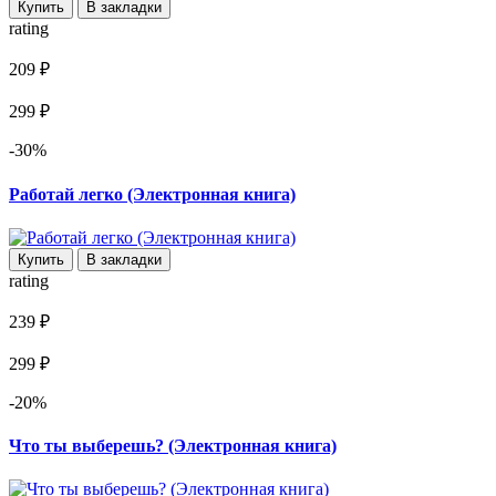
Купить
В закладки
rating
209 ₽
299 ₽
-30%
Работай легко (Электронная книга)
Купить
В закладки
rating
239 ₽
299 ₽
-20%
Что ты выберешь? (Электронная книга)