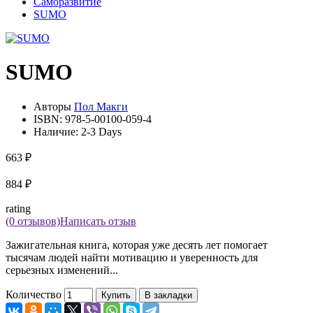
Саморазвитие
SUMO
SUMO
Авторы
Пол Макги
ISBN:
978-5-00100-059-4
Наличие:
2-3 Days
663 ₽
884 ₽
rating
(0 отзывов)
Написать отзыв
Зажигательная книга, которая уже десять лет помогает
тысячам людей найти мотивацию и уверенность для
серьезных изменений...
Количество
Купить
В закладки