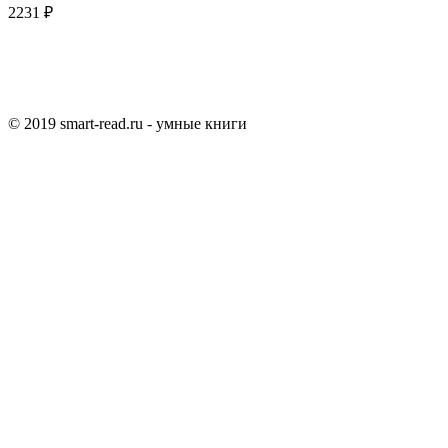
2231 ₽
© 2019 smart-read.ru - умные книги