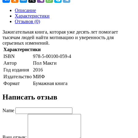
Описание
Характеристики
Отзывов (0)
Зажигательная книга, которая уже десять лет помогает
тысячам людей найти мотивацию и уверенность для
серьезных изменений.
Характеристики
ISBN
978-5-00100-059-4
Автор
Пол Макги
Год издания
2016
Издательство
МИФ
Формат
Бумажная книга
Написать отзыв
Name
Ваш отзыв: